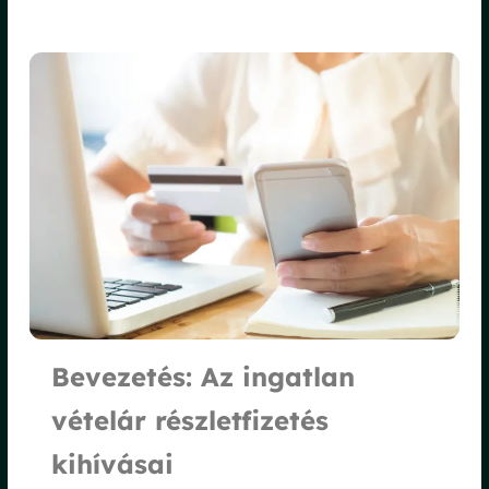
Bevezetés: Az ingatlan
vételár részletfizetés
kihívásai