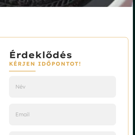
Érdeklődés
KÉRJEN IDŐPONTOT!