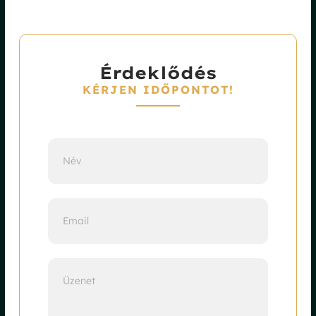
Érdeklődés
KÉRJEN IDŐPONTOT!