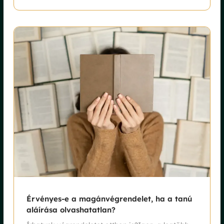
Érvényes-e a magánvégrendelet, ha a tanú
aláírása olvashatatlan?