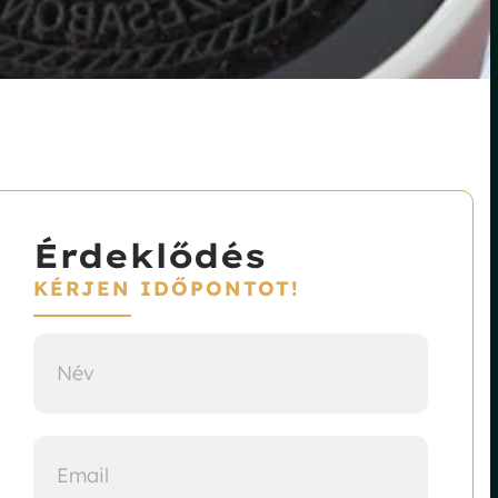
Érdeklődés
KÉRJEN IDŐPONTOT!