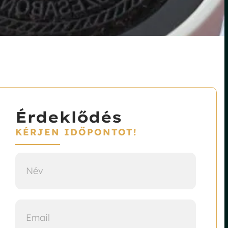
Érdeklődés
KÉRJEN IDŐPONTOT!